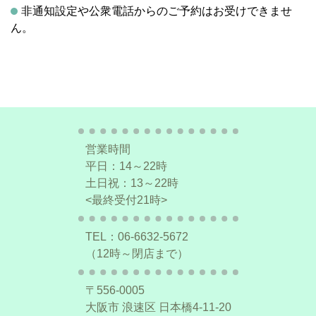
非通知設定や公衆電話からのご予約はお受けできませ
ん。
営業時間
平日：14～22時
土日祝：13～22時
<最終受付21時>
TEL：06-6632-5672
（12時～閉店まで）
〒556-0005
大阪市 浪速区 日本橋4-11-20