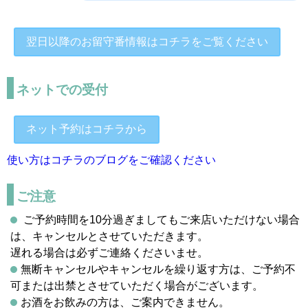
翌日以降のお留守番情報はコチラをご覧ください
ネットでの受付
ネット予約はコチラから
使い方はコチラのブログをご確認ください
ご注意
ご予約時間を10分過ぎましてもご来店いただけない場合
は、キャンセルとさせていただきます。
遅れる場合は必ずご連絡くださいませ。
無断キャンセルやキャンセルを繰り返す方は、ご予約不
可または出禁とさせていただく場合がございます。
お酒をお飲みの方は、ご案内できません。